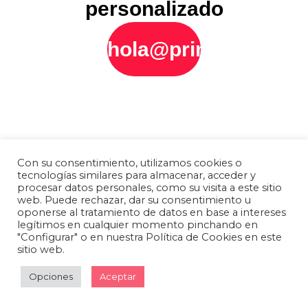
personalizado
hola@printly.es
Con su consentimiento, utilizamos cookies o
tecnologías similares para almacenar, acceder y
procesar datos personales, como su visita a este sitio
web. Puede rechazar, dar su consentimiento u
oponerse al tratamiento de datos en base a intereses
legítimos en cualquier momento pinchando en
"Configurar" o en nuestra Política de Cookies en este
sitio web.
Opciones
Aceptar