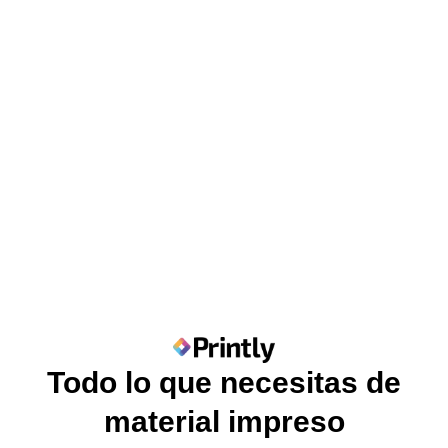
Todo lo que necesitas de
material impreso