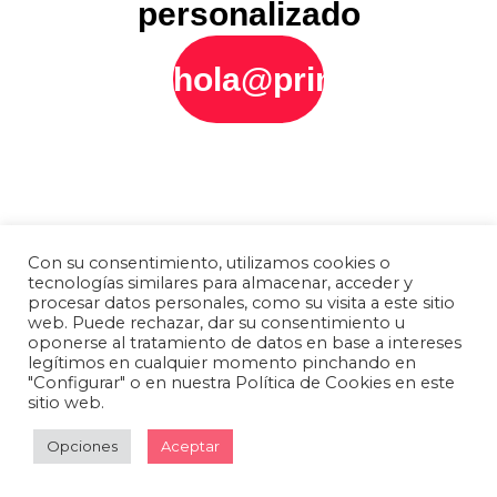
personalizado
hola@printly.es
Con su consentimiento, utilizamos cookies o
tecnologías similares para almacenar, acceder y
procesar datos personales, como su visita a este sitio
web. Puede rechazar, dar su consentimiento u
oponerse al tratamiento de datos en base a intereses
legítimos en cualquier momento pinchando en
"Configurar" o en nuestra Política de Cookies en este
sitio web.
Opciones
Aceptar