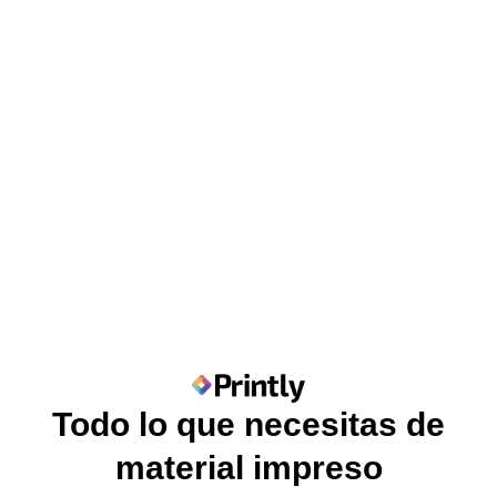
Todo lo que necesitas de
material impreso