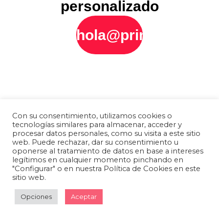
personalizado
hola@printly.es
Con su consentimiento, utilizamos cookies o
tecnologías similares para almacenar, acceder y
procesar datos personales, como su visita a este sitio
web. Puede rechazar, dar su consentimiento u
oponerse al tratamiento de datos en base a intereses
legítimos en cualquier momento pinchando en
"Configurar" o en nuestra Política de Cookies en este
sitio web.
Opciones
Aceptar