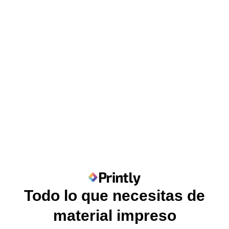
Todo lo que necesitas de
material impreso