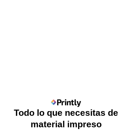
Todo lo que necesitas de
material impreso