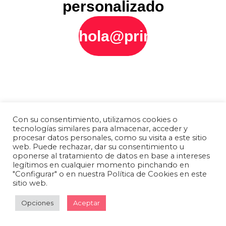
personalizado
hola@printly.es
Con su consentimiento, utilizamos cookies o
tecnologías similares para almacenar, acceder y
procesar datos personales, como su visita a este sitio
web. Puede rechazar, dar su consentimiento u
oponerse al tratamiento de datos en base a intereses
legítimos en cualquier momento pinchando en
"Configurar" o en nuestra Política de Cookies en este
sitio web.
Opciones
Aceptar