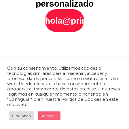
personalizado
hola@printly.es
Con su consentimiento, utilizamos cookies o
tecnologías similares para almacenar, acceder y
procesar datos personales, como su visita a este sitio
web. Puede rechazar, dar su consentimiento u
oponerse al tratamiento de datos en base a intereses
legítimos en cualquier momento pinchando en
"Configurar" o en nuestra Política de Cookies en este
sitio web.
Opciones
Aceptar