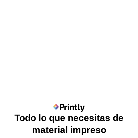
Todo lo que necesitas de
material impreso