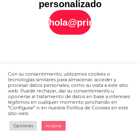
personalizado
hola@printly.es
Con su consentimiento, utilizamos cookies o
tecnologías similares para almacenar, acceder y
procesar datos personales, como su visita a este sitio
web. Puede rechazar, dar su consentimiento u
oponerse al tratamiento de datos en base a intereses
legítimos en cualquier momento pinchando en
"Configurar" o en nuestra Política de Cookies en este
sitio web.
Opciones
Aceptar