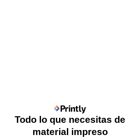
Todo lo que necesitas de
material impreso