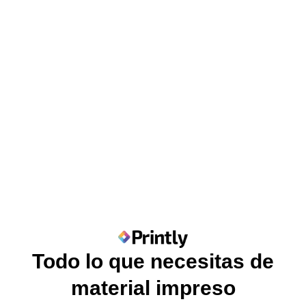
Todo lo que necesitas de
material impreso