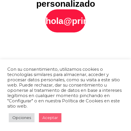
personalizado
hola@printly.es
Con su consentimiento, utilizamos cookies o
tecnologías similares para almacenar, acceder y
procesar datos personales, como su visita a este sitio
web. Puede rechazar, dar su consentimiento u
oponerse al tratamiento de datos en base a intereses
legítimos en cualquier momento pinchando en
"Configurar" o en nuestra Política de Cookies en este
sitio web.
Opciones
Aceptar