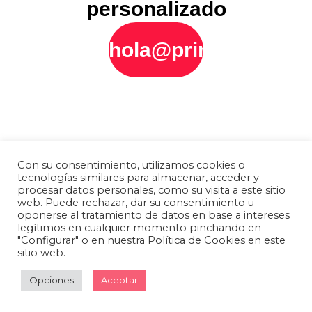
personalizado
hola@printly.es
Con su consentimiento, utilizamos cookies o
tecnologías similares para almacenar, acceder y
procesar datos personales, como su visita a este sitio
web. Puede rechazar, dar su consentimiento u
oponerse al tratamiento de datos en base a intereses
legítimos en cualquier momento pinchando en
"Configurar" o en nuestra Política de Cookies en este
sitio web.
Opciones
Aceptar