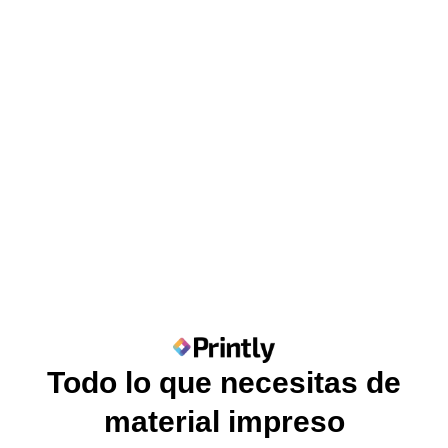
Todo lo que necesitas de
material impreso