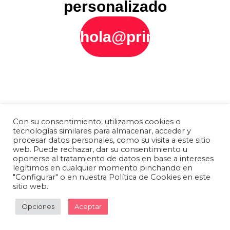
personalizado
hola@printly.es
Con su consentimiento, utilizamos cookies o
tecnologías similares para almacenar, acceder y
procesar datos personales, como su visita a este sitio
web. Puede rechazar, dar su consentimiento u
oponerse al tratamiento de datos en base a intereses
legítimos en cualquier momento pinchando en
"Configurar" o en nuestra Política de Cookies en este
sitio web.
Opciones
Aceptar