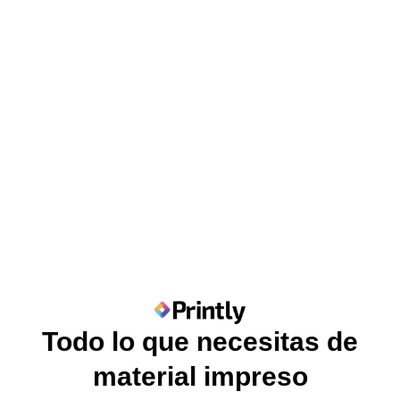
Todo lo que necesitas de
material impreso