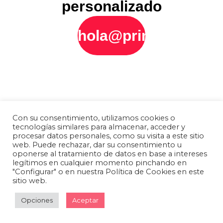
personalizado
hola@printly.es
Con su consentimiento, utilizamos cookies o
tecnologías similares para almacenar, acceder y
procesar datos personales, como su visita a este sitio
web. Puede rechazar, dar su consentimiento u
oponerse al tratamiento de datos en base a intereses
legítimos en cualquier momento pinchando en
"Configurar" o en nuestra Política de Cookies en este
sitio web.
Opciones
Aceptar