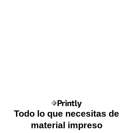
Todo lo que necesitas de
material impreso