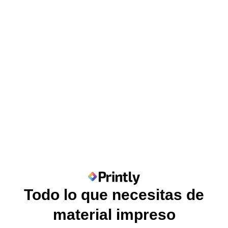
Todo lo que necesitas de
material impreso