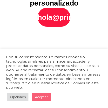
personalizado
hola@printly.es
Con su consentimiento, utilizamos cookies o
tecnologías similares para almacenar, acceder y
procesar datos personales, como su visita a este sitio
web. Puede rechazar, dar su consentimiento u
oponerse al tratamiento de datos en base a intereses
legítimos en cualquier momento pinchando en
"Configurar" o en nuestra Política de Cookies en este
sitio web.
Opciones
Aceptar