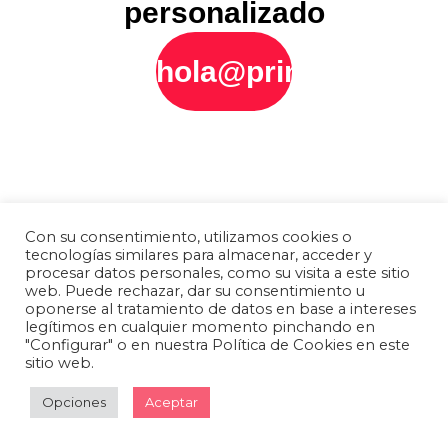
personalizado
hola@printly.es
Con su consentimiento, utilizamos cookies o
tecnologías similares para almacenar, acceder y
procesar datos personales, como su visita a este sitio
web. Puede rechazar, dar su consentimiento u
oponerse al tratamiento de datos en base a intereses
legítimos en cualquier momento pinchando en
"Configurar" o en nuestra Política de Cookies en este
sitio web.
Opciones
Aceptar