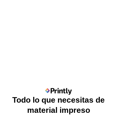
Todo lo que necesitas de
material impreso