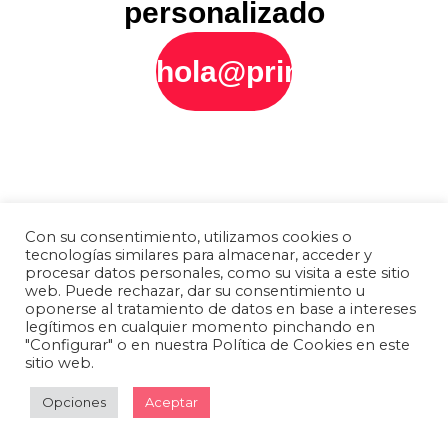
personalizado
hola@printly.es
Con su consentimiento, utilizamos cookies o
tecnologías similares para almacenar, acceder y
procesar datos personales, como su visita a este sitio
web. Puede rechazar, dar su consentimiento u
oponerse al tratamiento de datos en base a intereses
legítimos en cualquier momento pinchando en
"Configurar" o en nuestra Política de Cookies en este
sitio web.
Opciones
Aceptar