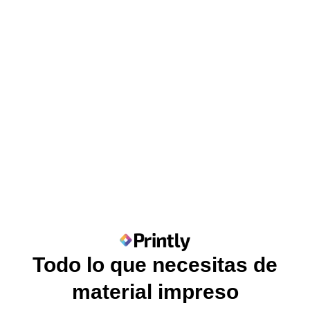
Todo lo que necesitas de
material impreso