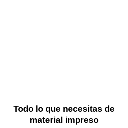
Todo lo que necesitas de
material impreso