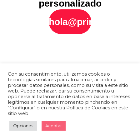
personalizado
hola@printly.es
Con su consentimiento, utilizamos cookies o
tecnologías similares para almacenar, acceder y
procesar datos personales, como su visita a este sitio
web. Puede rechazar, dar su consentimiento u
oponerse al tratamiento de datos en base a intereses
legítimos en cualquier momento pinchando en
"Configurar" o en nuestra Política de Cookies en este
sitio web.
Opciones
Aceptar