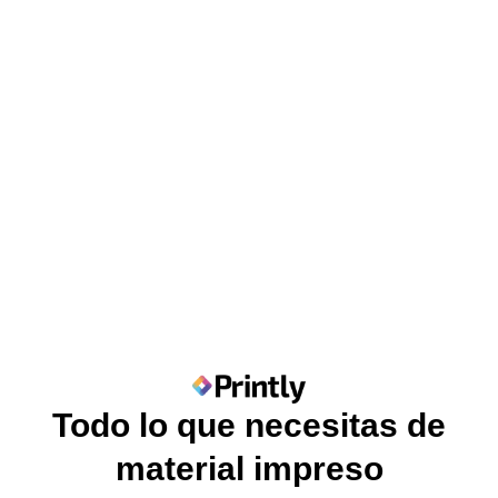
Todo lo que necesitas de
material impreso