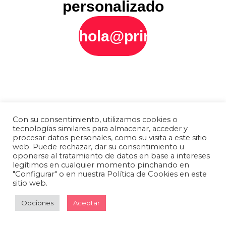
personalizado
hola@printly.es
Con su consentimiento, utilizamos cookies o
tecnologías similares para almacenar, acceder y
procesar datos personales, como su visita a este sitio
web. Puede rechazar, dar su consentimiento u
oponerse al tratamiento de datos en base a intereses
legítimos en cualquier momento pinchando en
"Configurar" o en nuestra Política de Cookies en este
sitio web.
Opciones
Aceptar