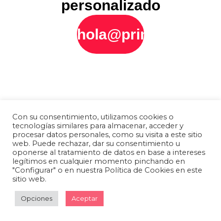
personalizado
hola@printly.es
Con su consentimiento, utilizamos cookies o
tecnologías similares para almacenar, acceder y
procesar datos personales, como su visita a este sitio
web. Puede rechazar, dar su consentimiento u
oponerse al tratamiento de datos en base a intereses
legítimos en cualquier momento pinchando en
"Configurar" o en nuestra Política de Cookies en este
sitio web.
Opciones
Aceptar