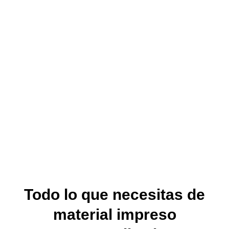
Todo lo que necesitas de
material impreso