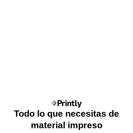
Todo lo que necesitas de
material impreso