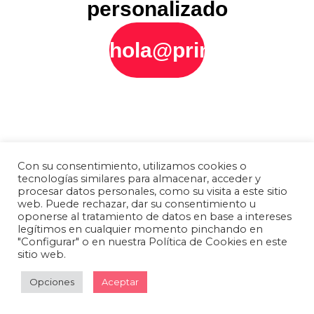
personalizado
hola@printly.es
Con su consentimiento, utilizamos cookies o
tecnologías similares para almacenar, acceder y
procesar datos personales, como su visita a este sitio
web. Puede rechazar, dar su consentimiento u
oponerse al tratamiento de datos en base a intereses
legítimos en cualquier momento pinchando en
"Configurar" o en nuestra Política de Cookies en este
sitio web.
Opciones
Aceptar