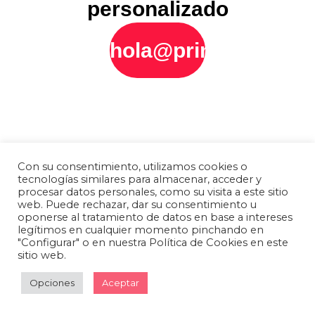
personalizado
hola@printly.es
Con su consentimiento, utilizamos cookies o
tecnologías similares para almacenar, acceder y
procesar datos personales, como su visita a este sitio
web. Puede rechazar, dar su consentimiento u
oponerse al tratamiento de datos en base a intereses
legítimos en cualquier momento pinchando en
"Configurar" o en nuestra Política de Cookies en este
sitio web.
Opciones
Aceptar