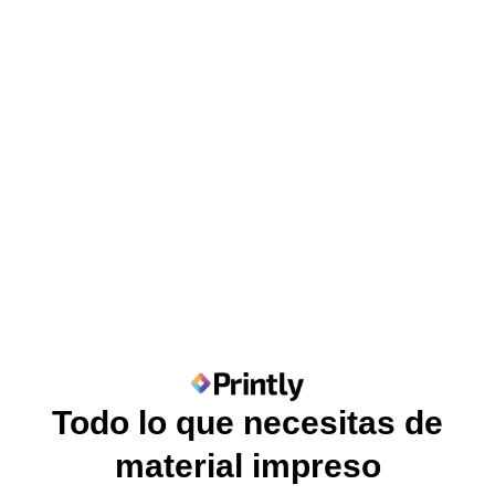
Todo lo que necesitas de
material impreso