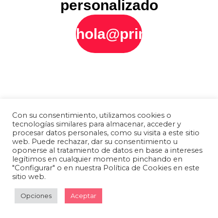
personalizado
hola@printly.es
Con su consentimiento, utilizamos cookies o
tecnologías similares para almacenar, acceder y
procesar datos personales, como su visita a este sitio
web. Puede rechazar, dar su consentimiento u
oponerse al tratamiento de datos en base a intereses
legítimos en cualquier momento pinchando en
"Configurar" o en nuestra Política de Cookies en este
sitio web.
Opciones
Aceptar