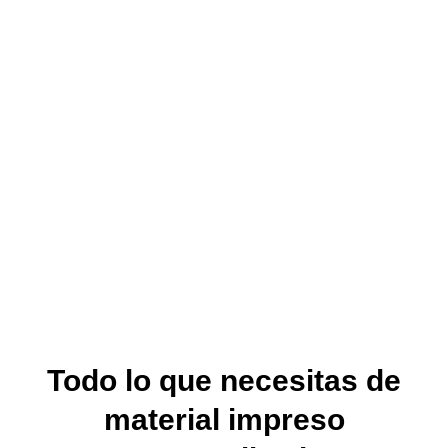
Todo lo que necesitas de
material impreso