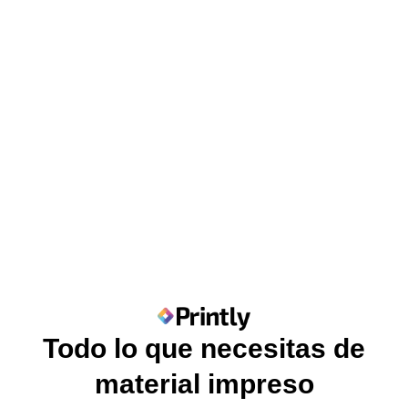
Todo lo que necesitas de
material impreso