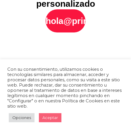
personalizado
hola@printly.es
Con su consentimiento, utilizamos cookies o
tecnologías similares para almacenar, acceder y
procesar datos personales, como su visita a este sitio
web. Puede rechazar, dar su consentimiento u
oponerse al tratamiento de datos en base a intereses
legítimos en cualquier momento pinchando en
"Configurar" o en nuestra Política de Cookies en este
sitio web.
Opciones
Aceptar